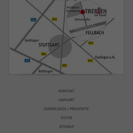
Navigation
überspringen
KONTAKT
ANFAHRT
DOWNLOADS / PROSPEKTE
SUCHE
SITEMAP