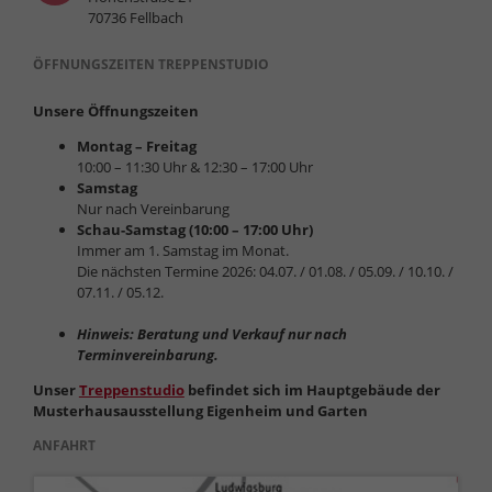
70736 Fellbach
ÖFFNUNGSZEITEN TREPPENSTUDIO
Unsere Öffnungszeiten
Montag – Freitag
10:00 – 11:30 Uhr & 12:30 – 17:00 Uhr
Samstag
Nur nach Vereinbarung
Schau-Samstag (10:00 – 17:00 Uhr)
Immer am 1. Samstag im Monat.
Die nächsten Termine 2026: 04.07. / 01.08. / 05.09. / 10.10. /
07.11. / 05.12.
Hinweis: Beratung und Verkauf nur nach
Terminvereinbarung.
Unser
Treppenstudio
befindet sich im Hauptgebäude der
Musterhausausstellung Eigenheim und Garten
ANFAHRT