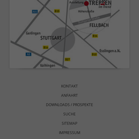
Navigation
überspringen
KONTAKT
ANFAHRT
DOWNLOADS / PROSPEKTE
SUCHE
SITEMAP
IMPRESSUM