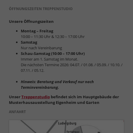
ÖFFNUNGSZEITEN TREPPENSTUDIO
Unsere Öffnungszeiten
Montag – Freitag
10:00 – 11:30 Uhr & 12:30 – 17:00 Uhr
Samstag
Nur nach Vereinbarung
Schau-Samstag (10:00 – 17:00 Uhr)
Immer am 1. Samstag im Monat.
Die nächsten Termine 2026: 04.07. / 01.08. / 05.09. / 10.10. /
07.11. / 05.12.
Hinweis: Beratung und Verkauf nur nach
Terminvereinbarung.
Unser
Treppenstudio
befindet sich im Hauptgebäude der
Musterhausausstellung Eigenheim und Garten
ANFAHRT