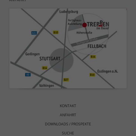
Navigation
überspringen
KONTAKT
ANFAHRT
DOWNLOADS / PROSPEKTE
SUCHE