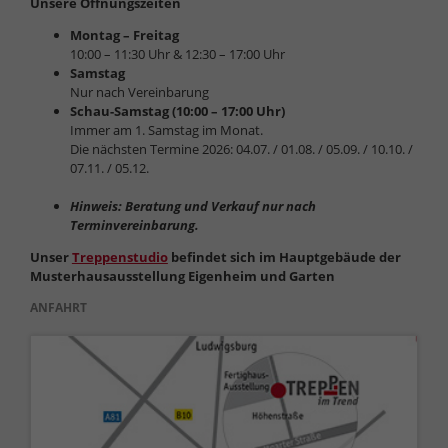
Unsere Öffnungszeiten
Montag – Freitag
10:00 – 11:30 Uhr & 12:30 – 17:00 Uhr
Samstag
Nur nach Vereinbarung
Schau-Samstag (10:00 – 17:00 Uhr)
Immer am 1. Samstag im Monat.
Die nächsten Termine 2026: 04.07. / 01.08. / 05.09. / 10.10. /
07.11. / 05.12.
Hinweis: Beratung und Verkauf nur nach
Terminvereinbarung.
Unser
Treppenstudio
befindet sich im Hauptgebäude der
Musterhausausstellung Eigenheim und Garten
ANFAHRT