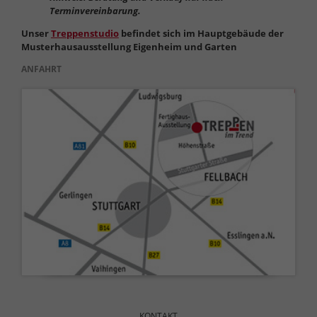
Terminvereinbarung.
Unser
Treppenstudio
befindet sich im Hauptgebäude der
Musterhausausstellung Eigenheim und Garten
ANFAHRT
Navigation
überspringen
KONTAKT