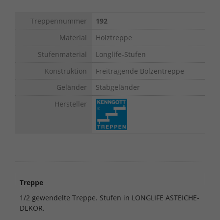
Treppennummer
192
Material
Holztreppe
Stufenmaterial
Longlife-Stufen
Konstruktion
Freitragende Bolzentreppe
Geländer
Stabgeländer
Hersteller
Treppe
1/2 gewendelte Treppe. Stufen in LONGLIFE ASTEICHE-
DEKOR.