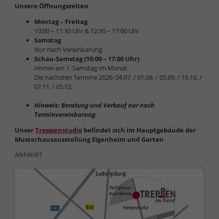
Unsere Öffnungszeiten
Montag – Freitag
10:00 – 11:30 Uhr & 12:30 – 17:00 Uhr
Samstag
Nur nach Vereinbarung
Schau-Samstag (10:00 – 17:00 Uhr)
Immer am 1. Samstag im Monat.
Die nächsten Termine 2026: 04.07. / 01.08. / 05.09. / 10.10. /
07.11. / 05.12.
Hinweis: Beratung und Verkauf nur nach
Terminvereinbarung.
Unser
Treppenstudio
befindet sich im Hauptgebäude der
Musterhausausstellung Eigenheim und Garten
ANFAHRT