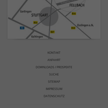
Navigation
überspringen
KONTAKT
ANFAHRT
DOWNLOADS / PROSPEKTE
SUCHE
SITEMAP
IMPRESSUM
DATENSCHUTZ