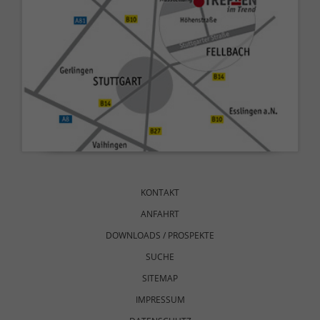
Navigation
überspringen
KONTAKT
ANFAHRT
DOWNLOADS / PROSPEKTE
SUCHE
SITEMAP
IMPRESSUM