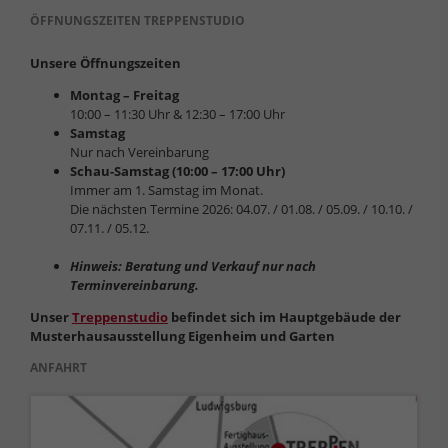
ÖFFNUNGSZEITEN TREPPENSTUDIO
Unsere Öffnungszeiten
Montag – Freitag
10:00 – 11:30 Uhr & 12:30 – 17:00 Uhr
Samstag
Nur nach Vereinbarung
Schau-Samstag (10:00 – 17:00 Uhr)
Immer am 1. Samstag im Monat.
Die nächsten Termine 2026: 04.07. / 01.08. / 05.09. / 10.10. /
07.11. / 05.12.
Hinweis: Beratung und Verkauf nur nach
Terminvereinbarung.
Unser
Treppenstudio
befindet sich im Hauptgebäude der
Musterhausausstellung Eigenheim und Garten
ANFAHRT