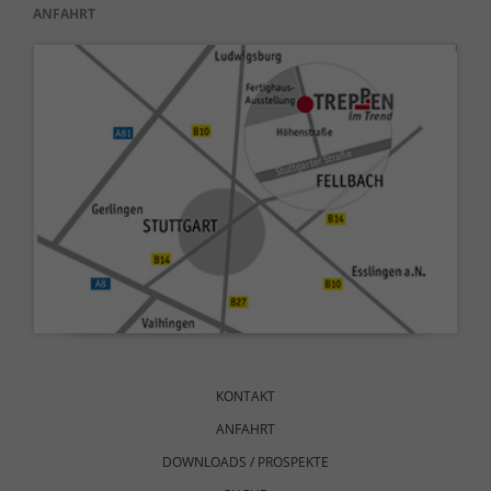
ANFAHRT
Navigation
überspringen
KONTAKT
ANFAHRT
DOWNLOADS / PROSPEKTE