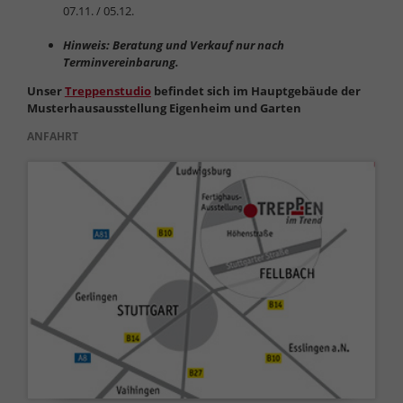
07.11. / 05.12.
Hinweis: Beratung und Verkauf nur nach
Terminvereinbarung.
Unser
Treppenstudio
befindet sich im Hauptgebäude der
Musterhausausstellung Eigenheim und Garten
ANFAHRT