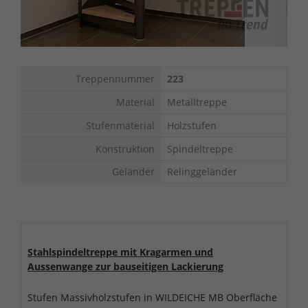
Treppennummer
223
Material
Metalltreppe
Stufenmaterial
Holzstufen
Konstruktion
Spindeltreppe
Geländer
Relinggeländer
Stahlspindeltreppe mit Kragarmen und
Aussenwange zur bauseitigen Lackierung
Stufen Massivholzstufen in WILDEICHE MB Oberfläche