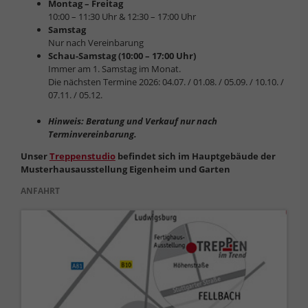
Montag – Freitag
10:00 – 11:30 Uhr & 12:30 – 17:00 Uhr
Samstag
Nur nach Vereinbarung
Schau-Samstag (10:00 – 17:00 Uhr)
Immer am 1. Samstag im Monat.
Die nächsten Termine 2026: 04.07. / 01.08. / 05.09. / 10.10. /
07.11. / 05.12.
Hinweis: Beratung und Verkauf nur nach
Terminvereinbarung.
Unser
Treppenstudio
befindet sich im Hauptgebäude der
Musterhausausstellung Eigenheim und Garten
ANFAHRT