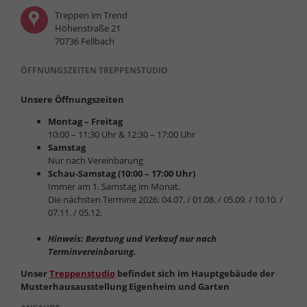
Treppen im Trend
Höhenstraße 21
70736 Fellbach
ÖFFNUNGSZEITEN TREPPENSTUDIO
Unsere Öffnungszeiten
Montag – Freitag
10:00 – 11:30 Uhr & 12:30 – 17:00 Uhr
Samstag
Nur nach Vereinbarung
Schau-Samstag (10:00 – 17:00 Uhr)
Immer am 1. Samstag im Monat.
Die nächsten Termine 2026: 04.07. / 01.08. / 05.09. / 10.10. /
07.11. / 05.12.
Hinweis: Beratung und Verkauf nur nach
Terminvereinbarung.
Unser
Treppenstudio
befindet sich im Hauptgebäude der
Musterhausausstellung Eigenheim und Garten