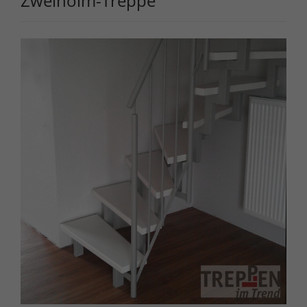
Zweiholm-Treppe