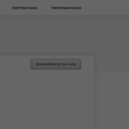
TREPPENSTUDIO
TREPPENMONTAGE
Kontaktieren Sie uns