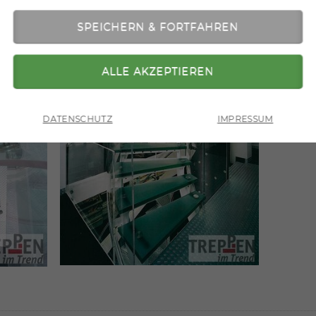
DATENSCHUTZ
IMPRESSUM