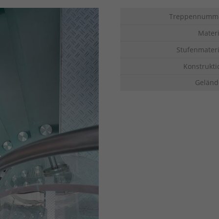
Treppennumm
Materi
Stufenmateri
Konstrukti
Geländ