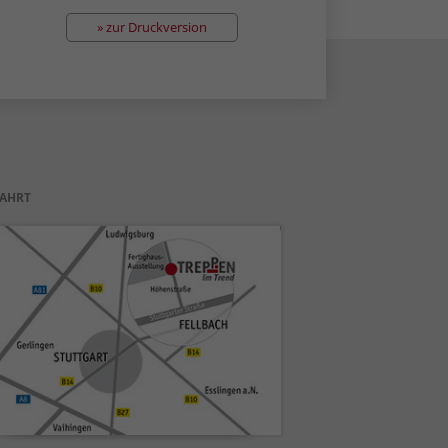
» zur Druckversion
AHRT